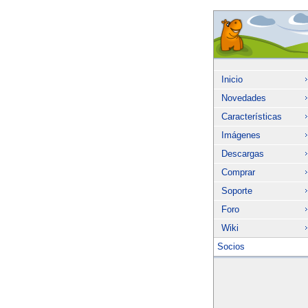
Inicio
Novedades
Características
Imágenes
Descargas
Comprar
Soporte
Foro
Wiki
Socios