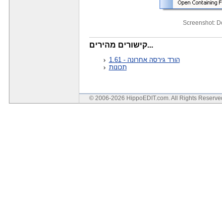
Screenshot: 
קישורים מהירים...
הורד גירסה אחרונה - 1.61
תכונות
© 2006-2026 HippoEDIT.com. All Rights Reserv