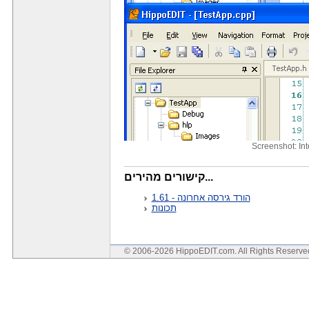
Screenshot: In
קישורים מהירים...
הורד גירסה אחרונה - 1.61
תכונות
© 2006-2026 HippoEDIT.com. All Rights Reserv