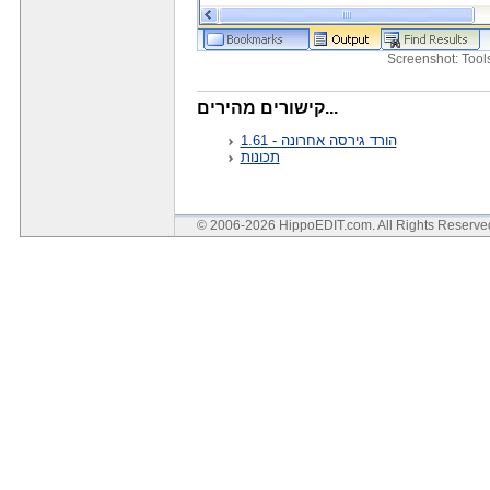
Screenshot: Too
קישורים מהירים...
הורד גירסה אחרונה - 1.61
תכונות
© 2006-2026 HippoEDIT.com. All Rights Reserv