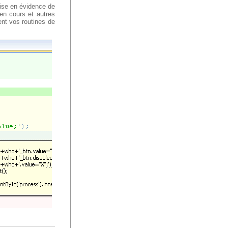
mise en évidence de
en cours et autres
nt vos routines de