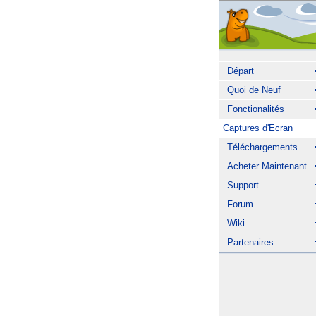
Départ
Quoi de Neuf
Fonctionalités
Captures d'Ecran
Téléchargements
Acheter Maintenant
Support
Forum
Wiki
Partenaires