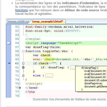
La numérotation des lignes et les
indicateurs d'indentation
, la 
la correspondance ou non des parenthèses, l'indicateur de ligne 
fonctions
que l'on retrouve dans un
éditeur de code source
rende
travail faciles et agréables.
Screenshot: Vue d'ensemble de l'éditeur de code source