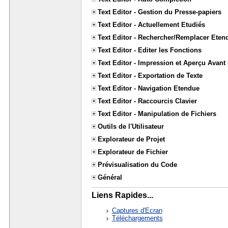
Text Editor - Gestion du Presse-papiers
Text Editor - Actuellement Etudiés
Text Editor - Rechercher/Remplacer Eten
Text Editor - Editer les Fonctions
Text Editor - Impression et Aperçu Avant
Text Editor - Exportation de Texte
Text Editor - Navigation Etendue
Text Editor - Raccourcis Clavier
Text Editor - Manipulation de Fichiers
Outils de l'Utilisateur
Explorateur de Projet
Explorateur de Fichier
Prévisualisation du Code
Général
Liens Rapides...
Captures d'Ecran
Téléchargements