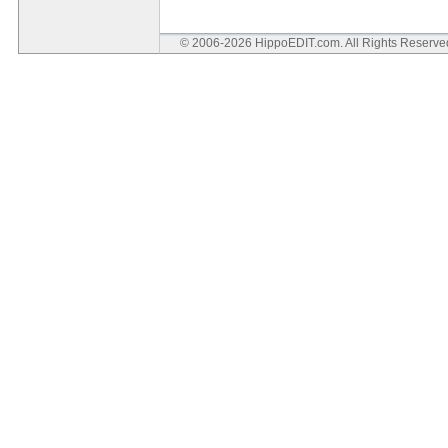
© 2006-2026 HippoEDIT.com. All Rights Reserv