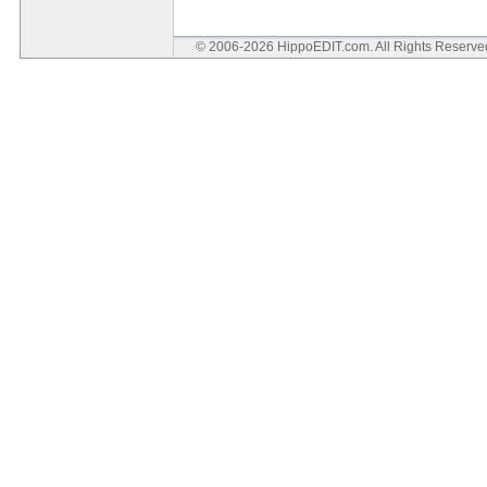
© 2006-2026 HippoEDIT.com. All Rights Reserv