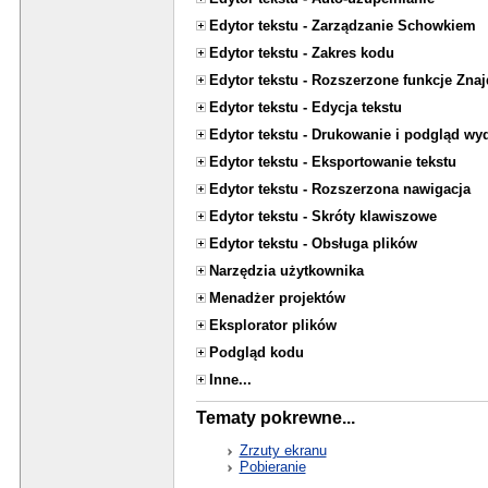
Edytor tekstu - Zarządzanie Schowkiem
Edytor tekstu - Zakres kodu
Edytor tekstu - Rozszerzone funkcje Znaj
Edytor tekstu - Edycja tekstu
Edytor tekstu - Drukowanie i podgląd wy
Edytor tekstu - Eksportowanie tekstu
Edytor tekstu - Rozszerzona nawigacja
Edytor tekstu - Skróty klawiszowe
Edytor tekstu - Obsługa plików
Narzędzia użytkownika
Menadżer projektów
Eksplorator plików
Podgląd kodu
Inne...
Tematy pokrewne...
Zrzuty ekranu
Pobieranie