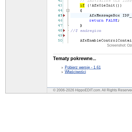
Screenshot: O
Tematy pokrewne...
Pobierz wersję - 1.61
Właściwości
© 2006-2026 HippoEDIT.com. All Rights Reserv