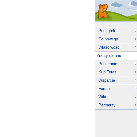
Początek
Co nowego
Właściwości
Zrzuty ekranu
Pobieranie
Kup Teraz
Wsparcie
Forum
Wiki
Partnerzy