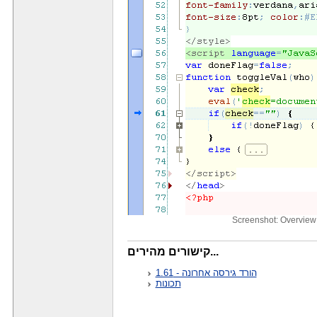
Screenshot: Overview 
קישורים מהירים...
הורד גירסה אחרונה - 1.61
תכונות