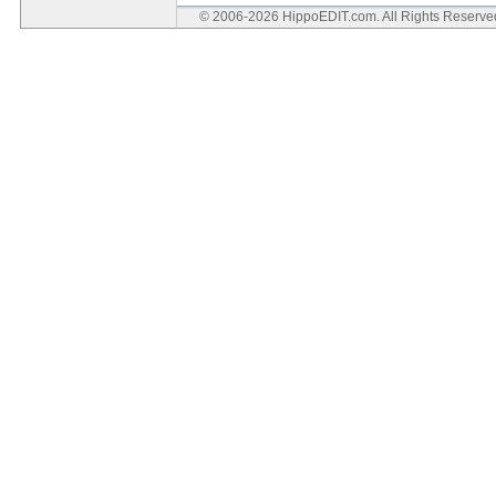
© 2006-2026 HippoEDIT.com. All Rights Reserv