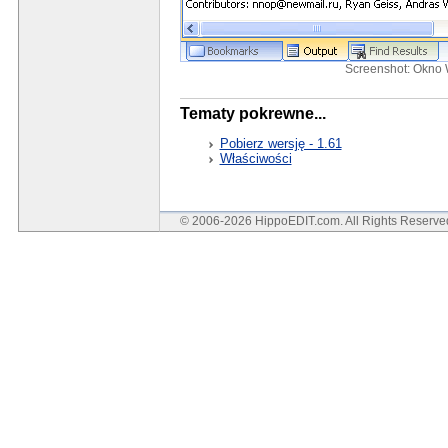
Screenshot: Okno
Tematy pokrewne...
Pobierz wersję - 1.61
Właściwości
© 2006-2026 HippoEDIT.com. All Rights Reserv