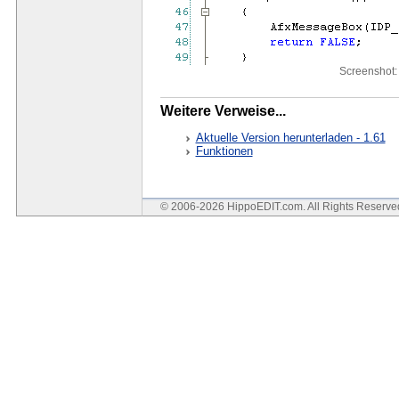
Screenshot:
Weitere Verweise...
Aktuelle Version herunterladen - 1.61
Funktionen
© 2006-2026 HippoEDIT.com. All Rights Reserv