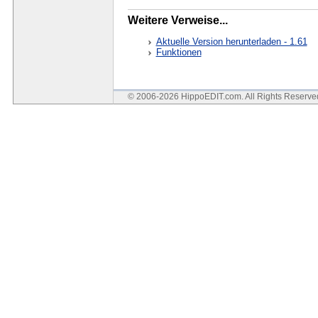
Weitere Verweise...
Aktuelle Version herunterladen - 1.61
Funktionen
© 2006-2026 HippoEDIT.com. All Rights Reserv