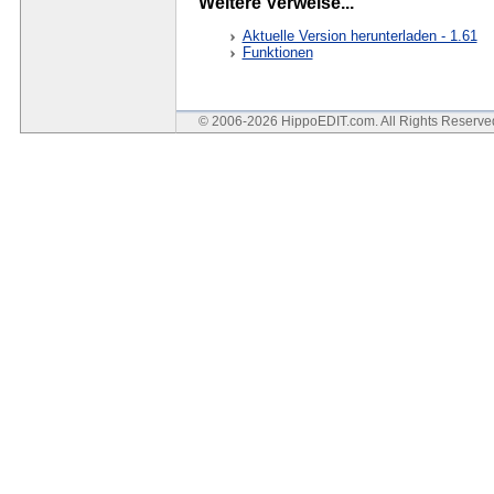
Weitere Verweise...
Aktuelle Version herunterladen - 1.61
Funktionen
© 2006-2026 HippoEDIT.com. All Rights Reserv