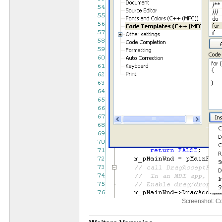
Screenshot: C