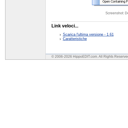
Screenshot: 
Link veloci...
Scarica l'ultima versione - 1.61
Caratteristiche
© 2006-2026 HippoEDIT.com. All Rights Reserv