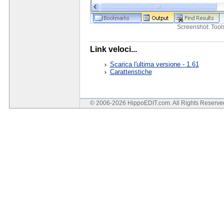
Screenshot: Too
Link veloci...
Scarica l'ultima versione - 1.61
Caratteristiche
© 2006-2026 HippoEDIT.com. All Rights Reserv