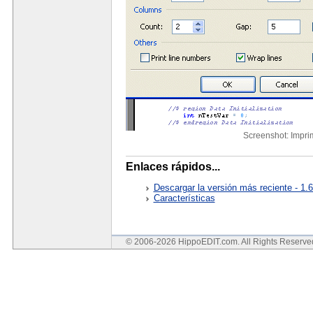
Screenshot: Imprim
Enlaces rápidos...
Descargar la versión más reciente - 1.
Características
© 2006-2026 HippoEDIT.com. All Rights Reserv