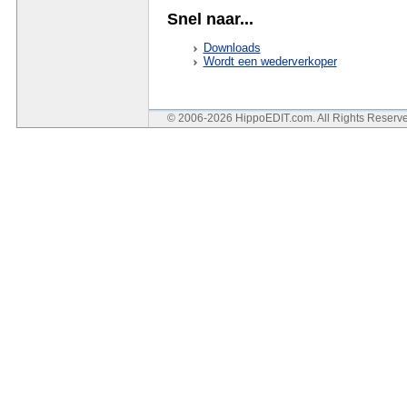
Snel naar...
Downloads
Wordt een wederverkoper
© 2006-2026 HippoEDIT.com. All Rights Reser