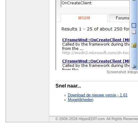
Screenshot: Integ
Snel naar...
Download de nieuwe versie - 1.61
Mogelijkheden
© 2006-2026 HippoEDIT.com. All Rights Reserv