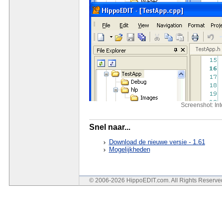
Screenshot: In
Snel naar...
Download de nieuwe versie - 1.61
Mogelijkheden
© 2006-2026 HippoEDIT.com. All Rights Reserv